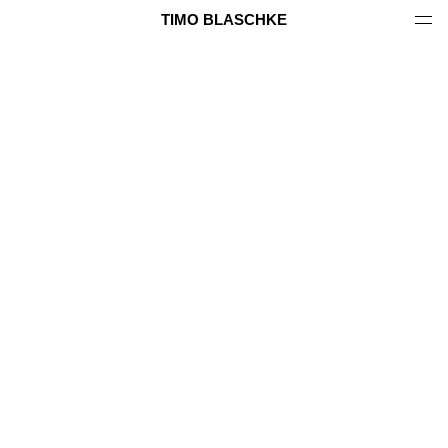
TIMO BLASCHKE