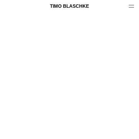
TIMO BLASCHKE