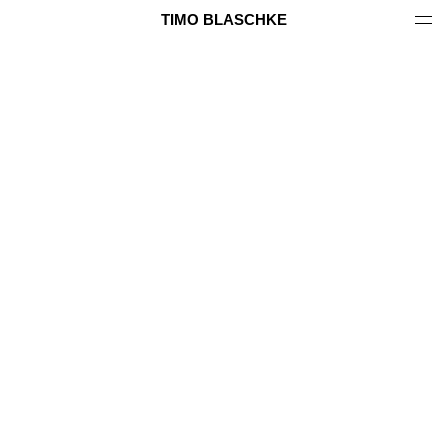
TIMO BLASCHKE