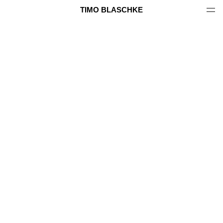
TIMO BLASCHKE