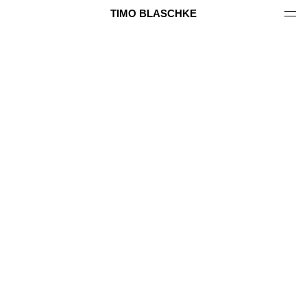
TIMO BLASCHKE