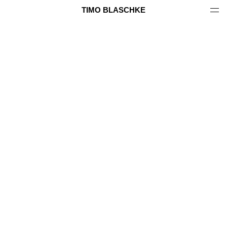
TIMO BLASCHKE